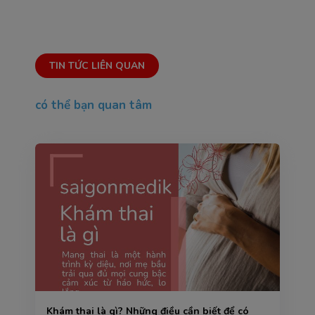
TIN TỨC LIÊN QUAN
có thể bạn quan tâm
Khám thai là gì? Những điều cần biết để có