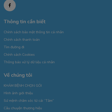
Thông tin cần biết
Chính sách bảo mật thông tin cá nhân
Chính sách thanh toán
Tìm đường đi
Chính sách Cookies
Thông báo xử lý dữ liệu cá nhân
Về chúng tôi
KHÁM BỆNH CHỌN GÓI
Hình ảnh giới thiệu
Sứ mệnh chăm sóc từ cái “Tâm”
Câu chuyện thương hiệu