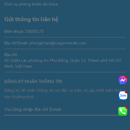
Dịch vụ phòng khám đa khoa
Gửi thông tin liên hệ
Điện thoại:
19005175
Địa chỉ Email:
phongkham@saigonmedik.com
Địa chỉ:
61 Vườn Lài, phường An Phú Đông, Quận 12, Thành phố Hồ Chí
Minh, Việt Nam
ĐĂNG KÝ NHẬN THÔNG TIN
Đăng ký để nhận thông tin ưu đãi, sự kiện và cập nhật kiến thức y
học thường thức
Vui lòng nhập địa chỉ Email