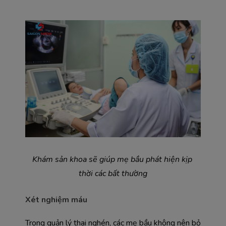
Khám sản khoa sẽ giúp mẹ bầu phát hiện kịp 
thời các bất thường
Xét nghiệm máu
Trong quản lý thai nghén, các mẹ bầu không nên bỏ 