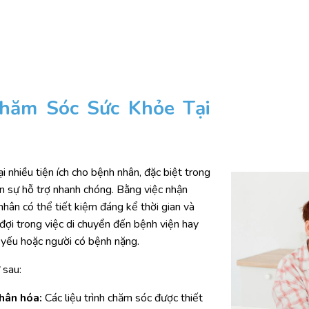
 Chăm Sóc Sức Khỏe Tại
 nhiều tiện ích cho bệnh nhân, đặc biệt trong
n sự hỗ trợ nhanh chóng. Bằng việc nhận
hân có thể tiết kiệm đáng kể thời gian và
đợi trong việc di chuyển đến bệnh viện hay
 yếu hoặc người có bệnh nặng.
 sau:
hân hóa:
Các liệu trình chăm sóc được thiết