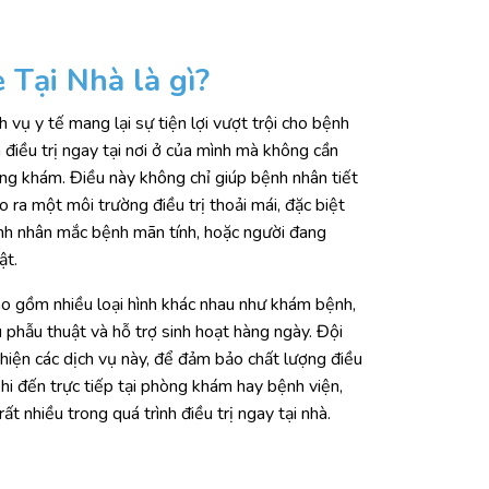
Tại Nhà là gì?
 vụ y tế mang lại sự tiện lợi vượt trội cho bệnh
điều trị ngay tại nơi ở của mình mà không cần
ng khám. Điều này không chỉ giúp bệnh nhân tiết
o ra một môi trường điều trị thoải mái, đặc biệt
ệnh nhân mắc bệnh mãn tính, hoặc người đang
ật.
o gồm nhiều loại hình khác nhau như khám bệnh,
 phẫu thuật và hỗ trợ sinh hoạt hàng ngày. Đội
hiện các dịch vụ này, để đảm bảo chất lượng điều
hi đến trực tiếp tại phòng khám hay bệnh viện,
t nhiều trong quá trình điều trị ngay tại nhà.