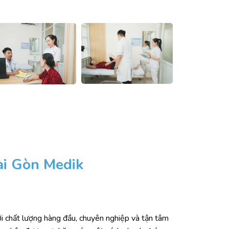
ài Gòn Medik
 chất lượng hàng đầu, chuyên nghiệp và tận tâm