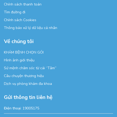
Chính sách thanh toán
Tìm đường đi
Chính sách Cookies
Thông báo xử lý dữ liệu cá nhân
Về chúng tôi
KHÁM BỆNH CHỌN GÓI
Hình ảnh giới thiệu
Sứ mệnh chăm sóc từ cái “Tâm”
Câu chuyện thương hiệu
Dịch vụ phòng khám đa khoa
Gửi thông tin liên hệ
Điện thoại:
19005175