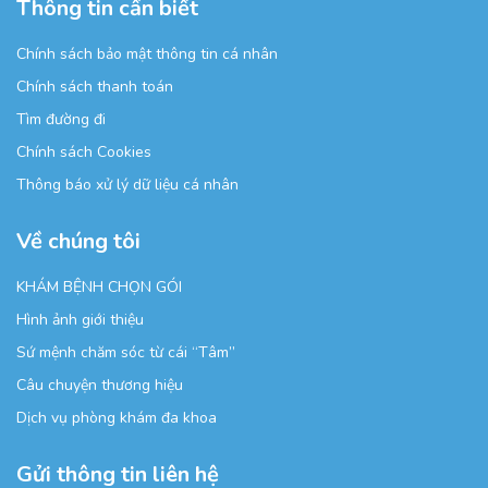
Thông tin cần biết
Chính sách bảo mật thông tin cá nhân
Chính sách thanh toán
Tìm đường đi
Chính sách Cookies
Thông báo xử lý dữ liệu cá nhân
Về chúng tôi
KHÁM BỆNH CHỌN GÓI
Hình ảnh giới thiệu
Sứ mệnh chăm sóc từ cái “Tâm”
Câu chuyện thương hiệu
Dịch vụ phòng khám đa khoa
Gửi thông tin liên hệ