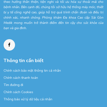
theo hướng thân thiện, tiện nghi và tối ưu hóa sự thoải mái cho
bệnh nhân. Bên cạnh đó, chúng tôi sở hữu hệ thống máy móc, thiết
bị y tế công nghệ cao, giúp hỗ trợ quá trình chẩn đoán và điều trị
chính xác, nhanh chóng. Phòng khám Đa khoa Cao cấp Sài Gòn
Medik mong muốn trở thành điểm đến tin cậy cho sức khỏe của
bạn và gia đình.
Thông tin cần biết
Chính sách bảo mật thông tin cá nhân
Chính sách thanh toán
Tìm đường đi
Chính sách Cookies
Thông báo xử lý dữ liệu cá nhân