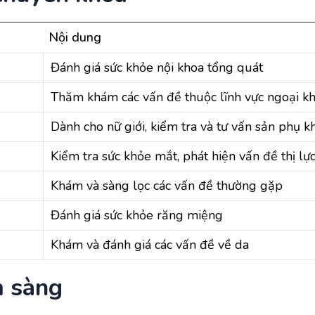
Nội dung
Đánh giá sức khỏe nội khoa tổng quát
Thăm khám các vấn đề thuộc lĩnh vực ngoại k
Dành cho nữ giới, kiểm tra và tư vấn sản phụ k
Kiểm tra sức khỏe mắt, phát hiện vấn đề thị lự
Khám và sàng lọc các vấn đề thường gặp
Đánh giá sức khỏe răng miệng
Khám và đánh giá các vấn đề về da
m sàng