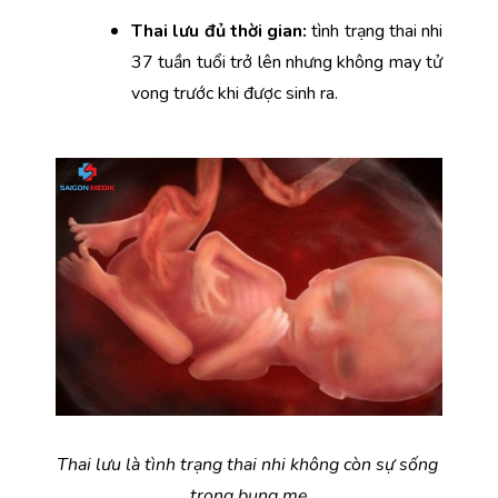
Thai lưu đủ thời gian: 
tình trạng thai nhi 
37 tuần tuổi trở lên nhưng không may tử 
vong trước khi được sinh ra.
Thai lưu là tình trạng thai nhi không còn sự sống 
trong bụng mẹ