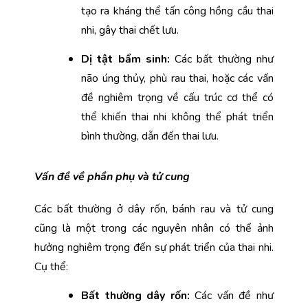
tạo ra kháng thể tấn công hồng cầu thai 
nhi, gây thai chết lưu.
Dị tật bẩm sinh:
 Các bất thường như 
não úng thủy, phù rau thai, hoặc các vấn 
đề nghiêm trọng về cấu trúc cơ thể có 
thể khiến thai nhi không thể phát triển 
bình thường, dẫn đến thai lưu.
Vấn đề về phần phụ và tử cung
Các bất thường ở dây rốn, bánh rau và tử cung 
cũng là một trong các nguyên nhân có thể ảnh 
hưởng nghiêm trọng đến sự phát triển của thai nhi. 
Cụ thể: 
Bất thường dây rốn: 
Các vấn đề như 