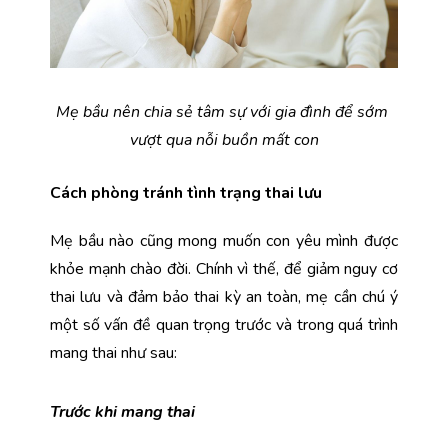
Mẹ bầu nên chia sẻ tâm sự với gia đình để sớm 
vượt qua nỗi buồn mất con
Cách phòng tránh tình trạng thai lưu
Mẹ bầu nào cũng mong muốn con yêu mình được 
khỏe mạnh chào đời. Chính vì thế, để giảm nguy cơ 
thai lưu và đảm bảo thai kỳ an toàn, mẹ cần chú ý 
một số vấn đề quan trọng trước và trong quá trình 
mang thai như sau: 
Trước khi mang thai