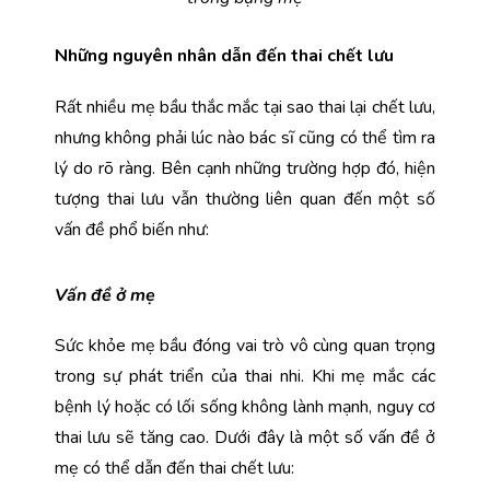
Những nguyên nhân dẫn đến thai chết lưu
Rất nhiều mẹ bầu thắc mắc tại sao thai lại chết lưu, 
nhưng không phải lúc nào bác sĩ cũng có thể tìm ra 
lý do rõ ràng. Bên cạnh những trường hợp đó, hiện 
tượng thai lưu vẫn thường liên quan đến một số 
vấn đề phổ biến như:
Vấn đề ở mẹ
Sức khỏe mẹ bầu đóng vai trò vô cùng quan trọng 
trong sự phát triển của thai nhi. Khi mẹ mắc các 
bệnh lý hoặc có lối sống không lành mạnh, nguy cơ 
thai lưu sẽ tăng cao. Dưới đây là một số vấn đề ở 
mẹ có thể dẫn đến thai chết lưu: