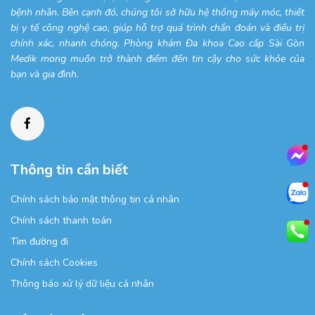
bệnh nhân. Bên cạnh đó, chúng tôi sở hữu hệ thống máy móc, thiết
bị y tế công nghệ cao, giúp hỗ trợ quá trình chẩn đoán và điều trị
chính xác, nhanh chóng. Phòng khám Đa khoa Cao cấp Sài Gòn
Medik mong muốn trở thành điểm đến tin cậy cho sức khỏe của
bạn và gia đình.
Thông tin cần biết
Chính sách bảo mật thông tin cá nhân
Chính sách thanh toán
Tìm đường đi
Chính sách Cookies
Thông báo xử lý dữ liệu cá nhân