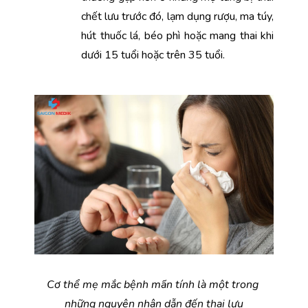
chết lưu trước đó, lạm dụng rượu, ma túy, 
hút thuốc lá, béo phì hoặc mang thai khi 
dưới 15 tuổi hoặc trên 35 tuổi.
Cơ thể mẹ mắc bệnh mãn tính là một trong 
những nguyên nhân dẫn đến thai lưu