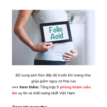
Bổ sung axit folic đầy đủ trước khi mang thai 
giúp giảm nguy cơ thai lưu
>>> Xem thêm:
Tổng hợp 9
phòng khám siêu
âm
uy tín và chất lượng nhất Việt Nam