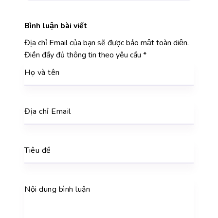
Bình luận bài viết
Địa chỉ Email của bạn sẽ được bảo mật toàn diện.
Điền đầy đủ thông tin theo yêu cầu
*
Họ và tên
Địa chỉ Email
Tiêu đề
Nội dung bình luận