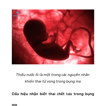
Thiếu nước ối là một trong các nguyên nhân 
khiến thai tử vong trong bụng mẹ
Dấu hiệu nhận biết thai chết lưu trong bụng 
mẹ