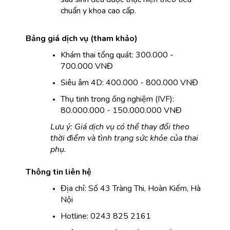
chuẩn y khoa cao cấp.
Bảng giá dịch vụ (tham khảo)
Khám thai tổng quát: 300.000 - 
700.000 VNĐ
Siêu âm 4D: 400.000 - 800.000 VNĐ
Thụ tinh trong ống nghiệm (IVF): 
80.000.000 - 150.000.000 VNĐ
Lưu ý: Giá dịch vụ có thể thay đổi theo 
thời điểm và tình trạng sức khỏe của thai 
phụ.
Thông tin liên hệ
Địa chỉ: Số 43 Tràng Thi, Hoàn Kiếm, Hà 
Nội
Hotline: 0243 825 2161