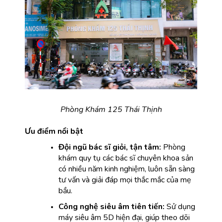
Phòng Khám 125 Thái Thịnh
Ưu điểm nổi bật
Đội ngũ bác sĩ giỏi, tận tâm:
 Phòng 
khám quy tụ các bác sĩ chuyên khoa sản 
có nhiều năm kinh nghiệm, luôn sẵn sàng 
tư vấn và giải đáp mọi thắc mắc của mẹ 
bầu.
Công nghệ siêu âm tiên tiến: 
Sử dụng 
máy siêu âm 5D hiện đại, giúp theo dõi 