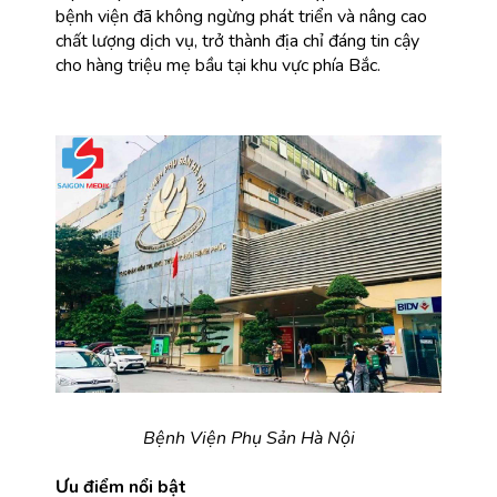
bệnh viện đã không ngừng phát triển và nâng cao 
chất lượng dịch vụ, trở thành địa chỉ đáng tin cậy 
cho hàng triệu mẹ bầu tại khu vực phía Bắc.
Bệnh Viện Phụ Sản Hà Nội
Ưu điểm nổi bật