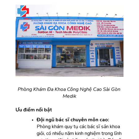
Phòng Khám Đa Khoa Công Nghệ Cao Sài Gòn 
Medik
Ưu điểm nổi bật
Đội ngũ bác sĩ chuyên môn cao:
Phòng khám quy tụ các bác sĩ sản khoa 
giỏi, có nhiều năm kinh nghiệm trong lĩnh 