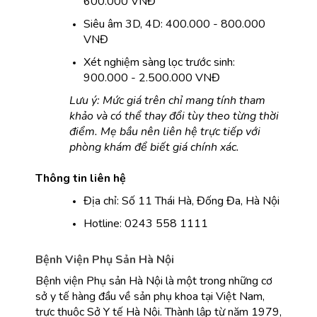
600.000 VNĐ
Siêu âm 3D, 4D: 400.000 - 800.000 
VNĐ
Xét nghiệm sàng lọc trước sinh: 
900.000 - 2.500.000 VNĐ
Lưu ý: Mức giá trên chỉ mang tính tham 
khảo và có thể thay đổi tùy theo từng thời 
điểm. Mẹ bầu nên liên hệ trực tiếp với 
phòng khám để biết giá chính xác.
Thông tin liên hệ
Địa chỉ: Số 11 Thái Hà, Đống Đa, Hà Nội
Hotline: 0243 558 1111
Bệnh Viện Phụ Sản Hà Nội
Bệnh viện Phụ sản Hà Nội là một trong những cơ 
sở y tế hàng đầu về sản phụ khoa tại Việt Nam, 
trực thuộc Sở Y tế Hà Nội. Thành lập từ năm 1979, 