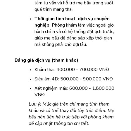
tâm tư vấn và hỗ trợ mẹ bầu trong suốt 
quá trình mang thai.
Thời gian linh hoạt, dịch vụ chuyên 
nghiệp:
 Phòng khám làm việc ngoài giờ 
hành chính và có hệ thống đặt lịch trước, 
giúp mẹ bầu dễ dàng sắp xếp thời gian 
mà không phải chờ đợi lâu.
Bảng giá dịch vụ (tham khảo)
Khám thai: 400.000 - 700.000 VNĐ
Siêu âm 4D: 500.000 - 900.000 VNĐ
Xét nghiệm máu: 600.000 - 1.800.000 
VNĐ
Lưu ý: Mức giá trên chỉ mang tính tham 
khảo và có thể thay đổi tùy thời điểm. Mẹ 
bầu nên liên hệ trực tiếp với phòng khám 
để cập nhật thông tin chi tiết.