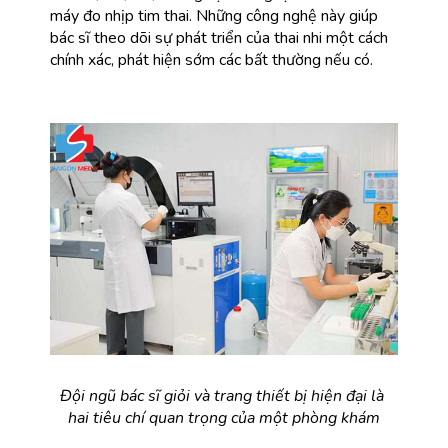
máy đo nhịp tim thai. Những công nghệ này giúp 
bác sĩ theo dõi sự phát triển của thai nhi một cách 
chính xác, phát hiện sớm các bất thường nếu có.
Đội ngũ bác sĩ giỏi và trang thiết bị hiện đại là 
hai tiêu chí quan trọng của một phòng khám