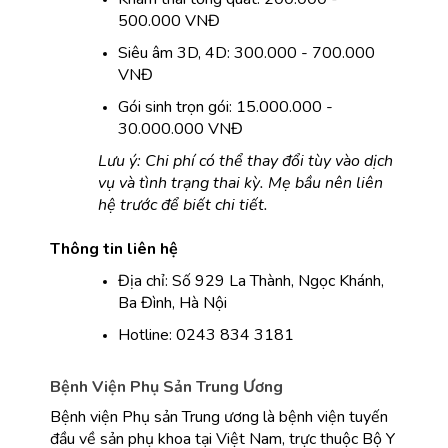
500.000 VNĐ
Siêu âm 3D, 4D: 300.000 - 700.000 
VNĐ
Gói sinh trọn gói: 15.000.000 - 
30.000.000 VNĐ
Lưu ý: Chi phí có thể thay đổi tùy vào dịch 
vụ và tình trạng thai kỳ. Mẹ bầu nên liên 
hệ trước để biết chi tiết.
Thông tin liên hệ
Địa chỉ: Số 929 La Thành, Ngọc Khánh, 
Ba Đình, Hà Nội
Hotline: 0243 834 3181
Bệnh Viện Phụ Sản Trung Ương
Bệnh viện Phụ sản Trung ương là bệnh viện tuyến 
đầu về sản phụ khoa tại Việt Nam, trực thuộc Bộ Y 