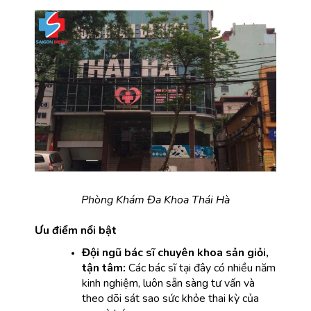
Phòng Khám Đa Khoa Thái Hà
Ưu điểm nổi bật
Đội ngũ bác sĩ chuyên khoa sản giỏi, 
tận tâm:
 Các bác sĩ tại đây có nhiều năm 
kinh nghiệm, luôn sẵn sàng tư vấn và 
theo dõi sát sao sức khỏe thai kỳ của 