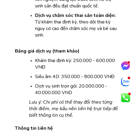
sinh sản đều đạt chuẩn quốc tế.
Dịch vụ chăm sóc thai sản toàn diện:
Từ khám thai định kỳ, theo dõi thai kỳ 
nguy cơ cao đến chăm sóc mẹ và bé sau 
sinh.
Bảng giá dịch vụ (tham khảo)
Khám thai định kỳ: 250.000 - 600.000 
VNĐ
Siêu âm 4D: 350.000 - 800.000 VNĐ
Dịch vụ sinh trọn gói: 20.000.000 - 
40.000.000 VND
Lưu ý: Chi phí có thể thay đổi theo từng 
thời điểm, mẹ bầu nên liên hệ trực tiếp để 
biết thông tin cụ thể.
Thông tin liên hệ