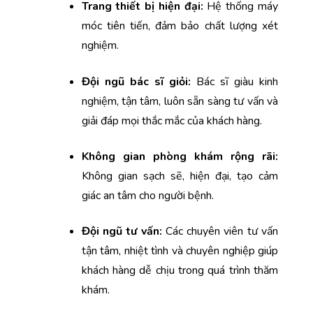
Trang thiết bị hiện đại:
 Hệ thống máy 
móc tiên tiến, đảm bảo chất lượng xét 
nghiệm.
Đội ngũ bác sĩ giỏi:
 Bác sĩ giàu kinh 
nghiệm, tận tâm, luôn sẵn sàng tư vấn và 
giải đáp mọi thắc mắc của khách hàng.
Không gian phòng khám rộng rãi: 
Không gian sạch sẽ, hiện đại, tạo cảm 
giác an tâm cho người bệnh.
Đội ngũ tư vấn:
 Các chuyên viên tư vấn 
tận tâm, nhiệt tình và chuyên nghiệp giúp 
khách hàng dễ chịu trong quá trình thăm 
khám. 