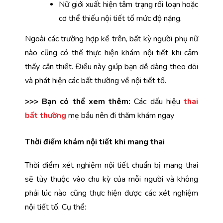
Nữ giới xuất hiện tâm trạng rối loạn hoặc 
cơ thể thiếu nội tiết tố mức độ nặng.
Ngoài các trường hợp kể trên, bất kỳ người phụ nữ 
nào cũng có thể thực hiện khám nội tiết khi cảm 
thấy cần thiết. Điều này giúp bạn dễ dàng theo dõi 
và phát hiện các bất thường về nội tiết tố
.
>>> Bạn có thể xem thêm:
Các dấu hiệu
thai
bất thường
mẹ bầu nên đi thăm khám ngay
Thời điểm khám nội tiết khi mang thai
Thời điểm xét nghiệm nội tiết chuẩn bị mang thai 
sẽ tùy thuộc vào chu kỳ của mỗi người và không 
phải lúc nào cũng thực hiện được các xét nghiệm 
nội tiết tố. Cụ thể: