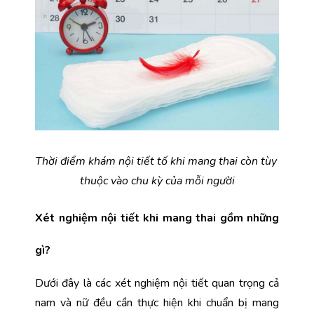
Thời điểm khám nội tiết tố khi mang thai còn tùy 
thuộc vào chu kỳ của mỗi người
Xét nghiệm nội tiết khi mang thai gồm những 
gì?
Dưới đây là các xét nghiệm nội tiết quan trọng cả 
nam và nữ đều cần thực hiện khi chuẩn bị mang 