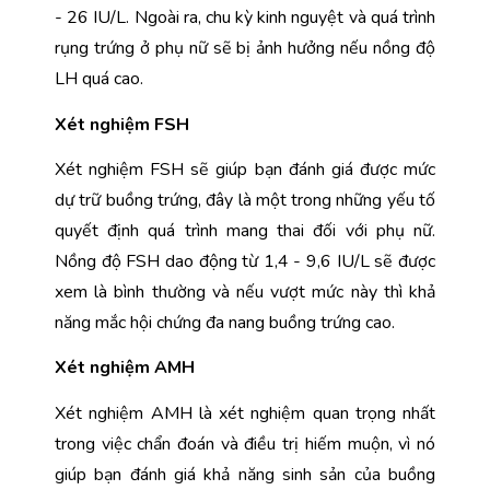
- 26 IU/L. Ngoài ra, chu kỳ kinh nguyệt và quá trình 
rụng trứng ở phụ nữ sẽ bị ảnh hưởng nếu nồng độ 
LH quá cao.
Xét nghiệm FSH
Xét nghiệm FSH sẽ giúp bạn đánh giá được mức 
dự trữ buồng trứng, đây là một trong những yếu tố 
quyết định quá trình mang thai đối với phụ nữ. 
Nồng độ FSH dao động từ 1,4 - 9,6 IU/L sẽ được 
xem là bình thường và nếu vượt mức này thì khả 
năng mắc hội chứng đa nang buồng trứng cao.
Xét nghiệm AMH
Xét nghiệm AMH là xét nghiệm quan trọng nhất 
trong việc chẩn đoán và điều trị hiếm muộn, vì nó 
giúp bạn đánh giá khả năng sinh sản của buồng 