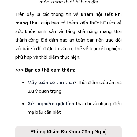
móc, trang thiết bị hiện đại
Trên đây là các thông tin
về
 khám nội tiết khi 
mang thai
, giúp bạn có thêm kiến thức hữu ích về 
sức khỏe sinh sản và tăng khả năng mang thai 
thành công. Để đảm bảo an toàn bạn nên trao đổi 
với bác sĩ để được tư vấn cụ thể về loại xét nghiệm 
phù hợp và thời điểm thực hiện.
>>> Bạn có thể xem thêm:
Mấy tuần có tim thai
?
 Thời điểm siêu âm và 
lưu ý quan trọng
Xét nghiệm giới tính
thai nhi và những điều 
mẹ bầu cần biết
Phòng Khám Đa Khoa Công Nghệ