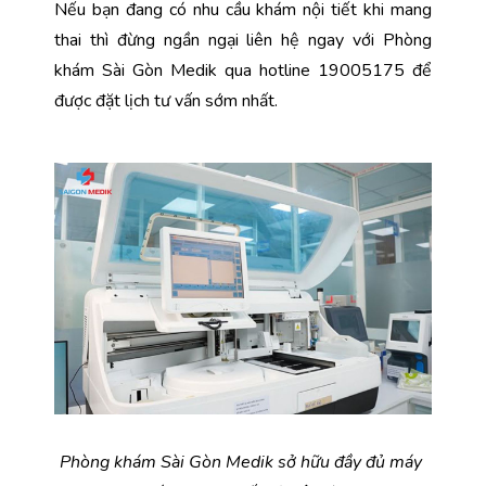
Nếu bạn đang có nhu cầu khám nội tiết khi mang 
thai thì đừng ngần ngại liên hệ ngay với Phòng 
khám Sài Gòn Medik qua hotline 19005175 để 
được đặt lịch tư vấn sớm nhất.
Phòng khám Sài Gòn Medik sở hữu đầy đủ máy 