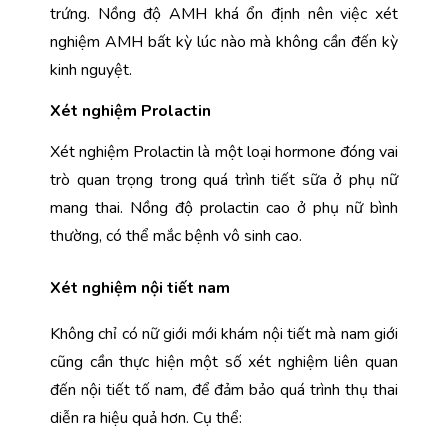
trứng. Nồng độ AMH khá ổn định nên việc xét 
nghiệm AMH bất kỳ lúc nào mà không cần đến kỳ 
kinh nguyệt.
Xét nghiệm Prolactin
Xét nghiệm Prolactin là một loại hormone đóng vai 
trò quan trọng trong quá trình tiết sữa ở phụ nữ 
mang thai. Nồng độ prolactin cao ở phụ nữ bình 
thường, có thể mắc bệnh vô sinh cao.
Xét nghiệm nội tiết nam
Không chỉ có nữ giới mới khám nội tiết mà nam giới 
cũng cần thực hiện một số xét nghiệm liên quan 
đến nội tiết tố nam, để đảm bảo quá trình thụ thai 
diễn ra hiệu quả hơn. Cụ thể: