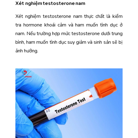
Xét nghiệm testosterone nam
Xét nghiệm testosterone nam thực chất là kiểm 
tra hormone khoái cảm và ham muốn tình dục ở 
nam. Nếu trường hợp mức testosterone dưới trung 
bình, ham muốn tình dục suy giảm và sinh sản sẽ bị 
ảnh hưởng.