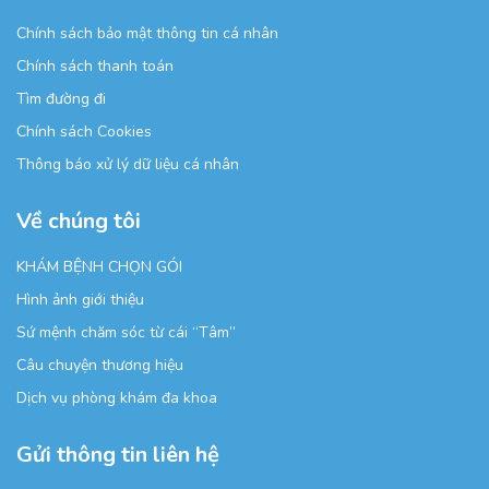
Chính sách bảo mật thông tin cá nhân
Chính sách thanh toán
Tìm đường đi
Chính sách Cookies
Thông báo xử lý dữ liệu cá nhân
Về chúng tôi
KHÁM BỆNH CHỌN GÓI
Hình ảnh giới thiệu
Sứ mệnh chăm sóc từ cái “Tâm”
Câu chuyện thương hiệu
Dịch vụ phòng khám đa khoa
Gửi thông tin liên hệ