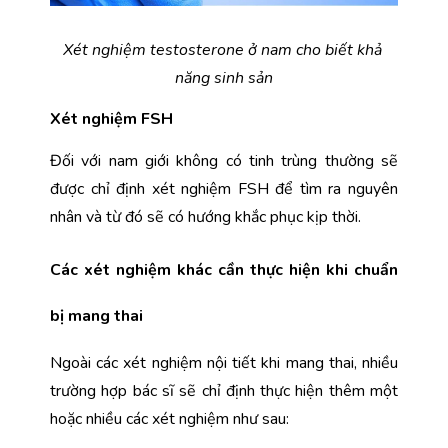
Xét nghiệm testosterone ở nam cho biết khả 
năng sinh sản
Xét nghiệm FSH
Đối với nam giới không có tinh trùng thường sẽ 
được chỉ định xét nghiệm FSH để tìm ra nguyên 
nhân và từ đó sẽ có hướng khắc phục kịp thời.
Các xét nghiệm khác cần thực hiện khi chuẩn 
bị mang thai
Ngoài các xét nghiệm nội tiết khi mang thai, nhiều 
trường hợp bác sĩ sẽ chỉ định thực hiện thêm một 
hoặc nhiều các xét nghiệm như sau: