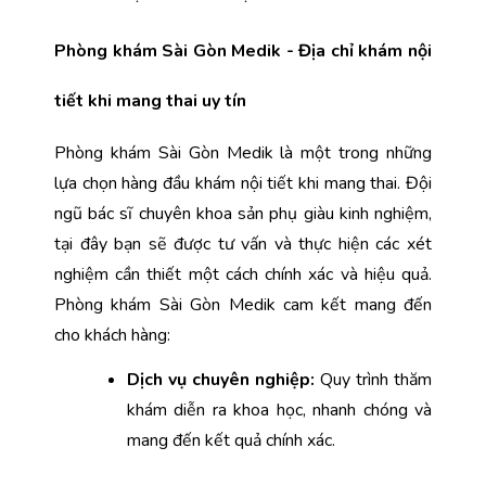
Phòng khám Sài Gòn Medik - Địa chỉ khám nội 
tiết khi mang thai uy tín
Phòng khám Sài Gòn Medik là một trong những 
lựa chọn hàng đầu khám nội tiết khi mang thai. Đội 
ngũ bác sĩ chuyên khoa sản phụ giàu kinh nghiệm, 
tại đây bạn sẽ được tư vấn và thực hiện các xét 
nghiệm cần thiết một cách chính xác và hiệu quả. 
Phòng khám Sài Gòn Medik cam kết mang đến 
cho khách hàng:
Dịch vụ chuyên nghiệp: 
Quy trình thăm 
khám diễn ra khoa học, nhanh chóng và 
mang đến kết quả chính xác.