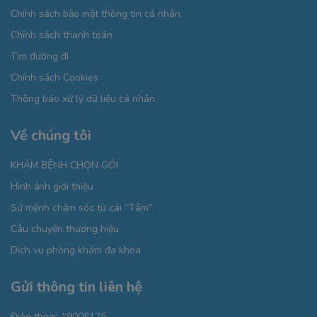
Chính sách bảo mật thông tin cá nhân
Chính sách thanh toán
Tìm đường đi
Chính sách Cookies
Thông báo xử lý dữ liệu cá nhân
Về chúng tôi
KHÁM BỆNH CHỌN GÓI
Hình ảnh giới thiệu
Sứ mệnh chăm sóc từ cái “Tâm”
Câu chuyện thương hiệu
Dịch vụ phòng khám đa khoa
Gửi thông tin liên hệ
Điện thoại:
19005175