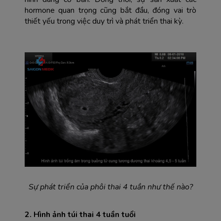
hormone quan trọng cũng bắt đầu, đóng vai trò 
thiết yếu trong việc duy trì và phát triển thai kỳ.
Sự phát triển của phôi thai 4 tuần như thế nào?
2. Hình ảnh túi thai 4 tuần tuổi