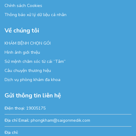
Chính sách Cookies
Thông báo xử lý dữ liệu cá nhân
Về chúng tôi
KHÁM BỆNH CHỌN GÓI
Hình ảnh giới thiệu
Sứ mệnh chăm sóc từ cái “Tâm”
Câu chuyện thương hiệu
Dịch vụ phòng khám đa khoa
Gửi thông tin liên hệ
Điện thoại:
19005175
Địa chỉ Email:
phongkham@saigonmedik.com
Địa chỉ: