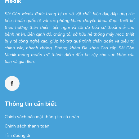
Medik
Sài Gòn Medik được trang bị cơ sở vật chất hiện đại, đáp ứng các
tiêu chuẩn quốc tế với các phòng khám chuyên khoa được thiết kế
theo hướng thân thiện, tiện nghi và tối ưu hóa sự thoải mái cho
bệnh nhân. Bên cạnh đó, chúng tôi sở hữu hệ thống máy móc, thiết
bị y tế công nghệ cao, giúp hỗ trợ quá trình chẩn đoán và điều trị
chính xác, nhanh chóng. Phòng khám Đa khoa Cao cấp Sài Gòn
Medik mong muốn trở thành điểm đến tin cậy cho sức khỏe của
bạn và gia đình.
Thông tin cần biết
Chính sách bảo mật thông tin cá nhân
Chính sách thanh toán
Tìm đường đi