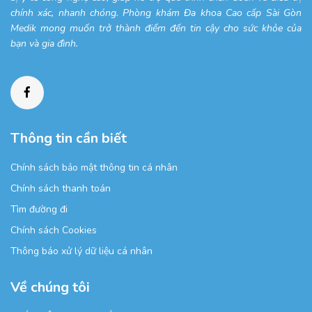
chính xác, nhanh chóng. Phòng khám Đa khoa Cao cấp Sài Gòn
Medik mong muốn trở thành điểm đến tin cậy cho sức khỏe của
bạn và gia đình.
Thông tin cần biết
Chính sách bảo mật thông tin cá nhân
Chính sách thanh toán
Tìm đường đi
Chính sách Cookies
Thông báo xử lý dữ liệu cá nhân
Về chúng tôi