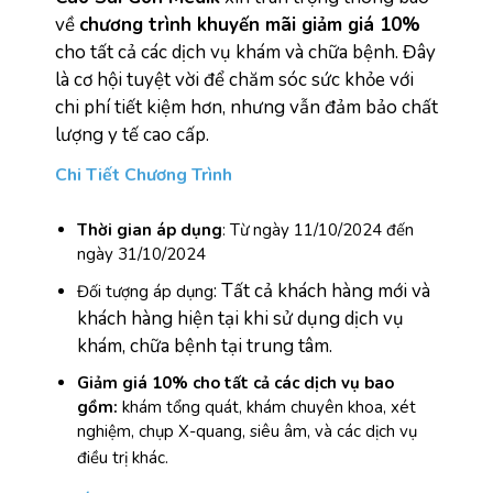
về
chương trình khuyến mãi giảm giá 10%
cho tất cả các dịch vụ khám và chữa bệnh. Đây
là cơ hội tuyệt vời để chăm sóc sức khỏe với
chi phí tiết kiệm hơn, nhưng vẫn đảm bảo chất
lượng y tế cao cấp.
Chi Tiết Chương Trình
Thời gian áp dụng
: Từ ngày 11/10/2024 đến
ngày 31/10/2024
: Tất cả khách hàng mới và
Đối tượng áp dụng
khách hàng hiện tại khi sử dụng dịch vụ
khám, chữa bệnh tại trung tâm.
Giảm giá 10% cho tất cả các dịch vụ bao
gồm:
khám tổng quát, khám chuyên khoa, xét
nghiệm, chụp X-quang, siêu âm, và các dịch vụ
điều trị khác.