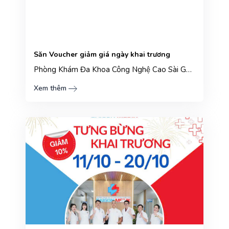
Săn Voucher giảm giá ngày khai trương
Phòng Khám Đa Khoa Công Nghệ Cao Sài Gòn Medik
Xem thêm