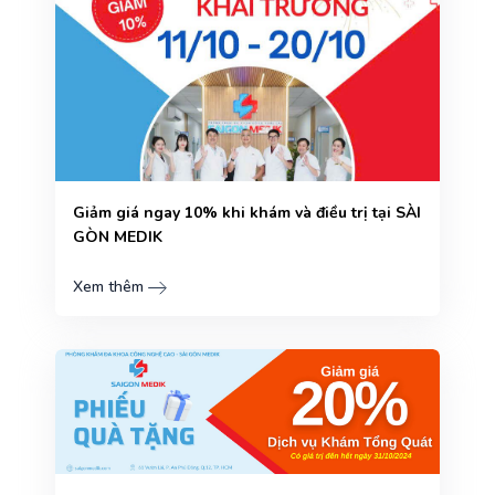
Giảm giá ngay 10% khi khám và điều trị tại SÀI
GÒN MEDIK
Xem thêm