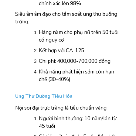
chính xác lên 98%
Siêu âm âm đạo cho tầm soát ung thư buồng 
trứng:
Hàng năm cho phụ nữ trên 50 tuổi 
có nguy cơ
Kết hợp với CA-125
Chi phí: 400,000-700,000 đồng
Khả năng phát hiện sớm còn hạn 
chế (30-40%)
Ung Thư Đường Tiêu Hóa
Nội soi đại trực tràng là tiêu chuẩn vàng:
Người bình thường: 10 năm/lần từ 
45 tuổi