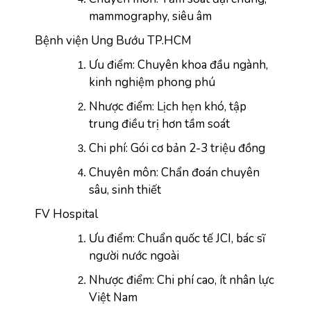
mammography, siêu âm
Bệnh viện Ung Bướu TP.HCM
Ưu điểm: Chuyên khoa đầu ngành, 
kinh nghiệm phong phú
Nhược điểm: Lịch hẹn khó, tập 
trung điều trị hơn tầm soát
Chi phí: Gói cơ bản 2-3 triệu đồng
Chuyên môn: Chẩn đoán chuyên 
sâu, sinh thiết
FV Hospital
Ưu điểm: Chuẩn quốc tế JCI, bác sĩ 
người nước ngoài
Nhược điểm: Chi phí cao, ít nhân lực 
Việt Nam