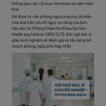
thông qua việc rối loạn hormone và viêm mãn 
tính.
Để được tư vấn phòng ngừa ung thư cá nhân 
hóa dựa trên yếu tố nguy cơ riêng của bạn, 
hãy liên hệ Phòng Khám Đa Khoa Sài Gòn 
Medik qua hotline 1900 5175. Đội ngũ bác sĩ 
giàu kinh nghiệm sẽ đánh giá và xây dựng kế 
hoạch phòng ngừa phù hợp nhất.