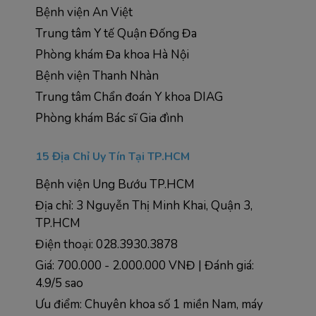
Bệnh viện An Việt
Trung tâm Y tế Quận Đống Đa  
Phòng khám Đa khoa Hà Nội
Bệnh viện Thanh Nhàn
Trung tâm Chẩn đoán Y khoa DIAG
Phòng khám Bác sĩ Gia đình
15 Địa Chỉ Uy Tín Tại TP.HCM
Bệnh viện Ung Bướu TP.HCM
Địa chỉ: 3 Nguyễn Thị Minh Khai, Quận 3, 
TP.HCM
Điện thoại: 028.3930.3878
Giá: 700.000 - 2.000.000 VNĐ | Đánh giá: 
4.9/5 sao
Ưu điểm: Chuyên khoa số 1 miền Nam, máy 