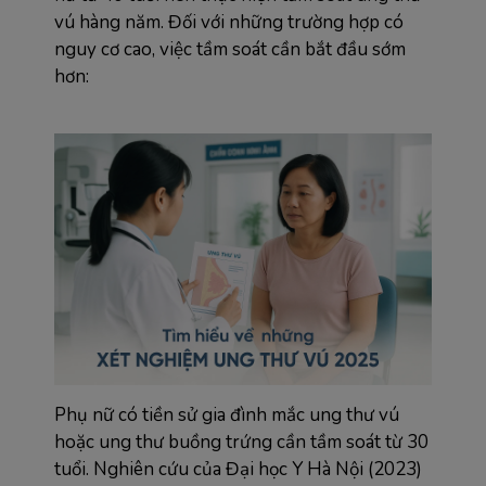
vú hàng năm. Đối với những trường hợp có 
nguy cơ cao, việc tầm soát cần bắt đầu sớm 
hơn:
Phụ nữ có tiền sử gia đình mắc ung thư vú 
hoặc ung thư buồng trứng cần tầm soát từ 30 
tuổi. Nghiên cứu của Đại học Y Hà Nội (2023) 