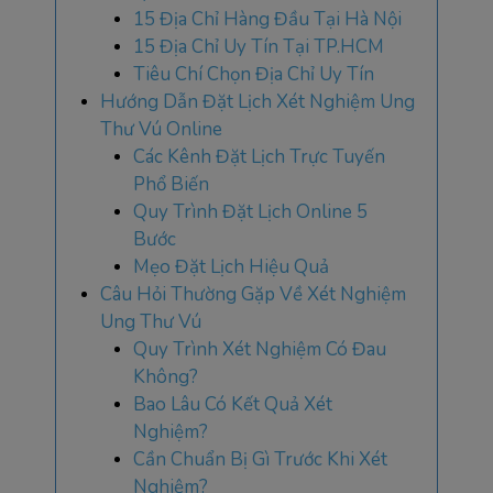
15 Địa Chỉ Hàng Đầu Tại Hà Nội
15 Địa Chỉ Uy Tín Tại TP.HCM
Tiêu Chí Chọn Địa Chỉ Uy Tín
Hướng Dẫn Đặt Lịch Xét Nghiệm Ung
Thư Vú Online
Các Kênh Đặt Lịch Trực Tuyến
Phổ Biến
Quy Trình Đặt Lịch Online 5
Bước
Mẹo Đặt Lịch Hiệu Quả
Câu Hỏi Thường Gặp Về Xét Nghiệm
Ung Thư Vú
Quy Trình Xét Nghiệm Có Đau
Không?
Bao Lâu Có Kết Quả Xét
Nghiệm?
Cần Chuẩn Bị Gì Trước Khi Xét
Nghiệm?