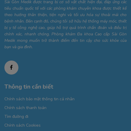
Sài Gòn Medik được trang bị cơ sở vật chất hiện đại, đáp ứng các
tiêu chuẩn quốc tế với các phòng khám chuyên khoa được thiết kế
theo hướng thân thiện, tiện nghi và tối ưu hóa sự thoải mái cho
bệnh nhân. Bên cạnh đó, chúng tôi sở hữu hệ thống máy móc, thiết
bị y tế công nghệ cao, giúp hỗ trợ quá trình chẩn đoán và điều trị
chính xác, nhanh chóng. Phòng khám Đa khoa Cao cấp Sài Gòn
Medik mong muốn trở thành điểm đến tin cậy cho sức khỏe của
bạn và gia đình.
Thông tin cần biết
Chính sách bảo mật thông tin cá nhân
Chính sách thanh toán
Tìm đường đi
Chính sách Cookies