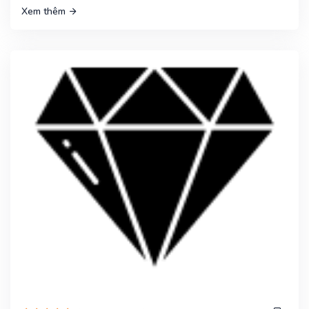
Xem thêm