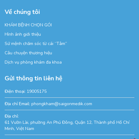
Về chúng tôi
KHÁM BỆNH CHỌN GÓI
Hình ảnh giới thiệu
Sứ mệnh chăm sóc từ cái “Tâm”
Câu chuyện thương hiệu
Dịch vụ phòng khám đa khoa
Gửi thông tin liên hệ
Điện thoại:
19005175
Địa chỉ Email:
phongkham@saigonmedik.com
Địa chỉ:
61 Vườn Lài, phường An Phú Đông, Quận 12, Thành phố Hồ Chí
Minh, Việt Nam