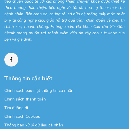
tiêu chuẩn quốc tế với các phòng khám chuyên khoa được thiết kế
theo hướng thân thiện, tiện nghi và tối ưu hóa sự thoải mái cho
bệnh nhân. Bên cạnh đó, chúng tôi sở hữu hệ thống máy móc, thiết
bị y tế công nghệ cao, giúp hỗ trợ quá trình chẩn đoán và điều trị
chính xác, nhanh chóng. Phòng khám Đa khoa Cao cấp Sài Gòn
Medik mong muốn trở thành điểm đến tin cậy cho sức khỏe của
bạn và gia đình.
Thông tin cần biết
Chính sách bảo mật thông tin cá nhân
Chính sách thanh toán
Tìm đường đi
Chính sách Cookies
Thông báo xử lý dữ liệu cá nhân