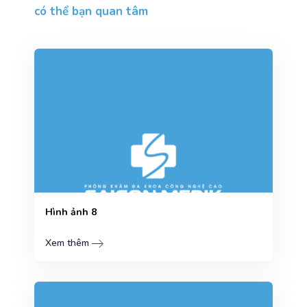
có thể bạn quan tâm
Hình ảnh 8
Xem thêm