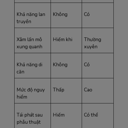
Khả năng lan 
Không
Có
truyền
Xâm lấn mô 
Hiếm khi
Thường 
xung quanh
xuyên
Khả năng di 
Không
Có
căn
Mức độ nguy 
Thấp
Cao
hiểm
Tái phát sau 
Hiếm
Có thể
phẫu thuật