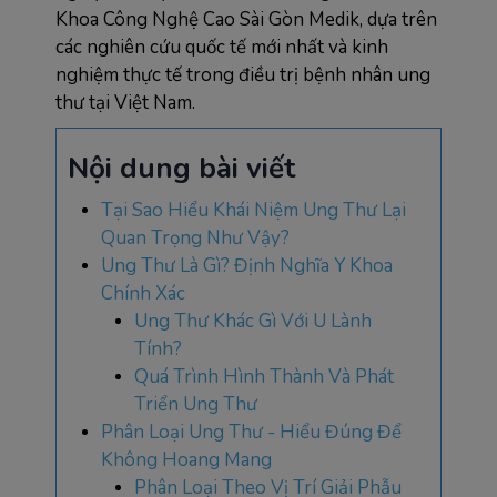
Khoa Công Nghệ Cao Sài Gòn Medik, dựa trên 
các nghiên cứu quốc tế mới nhất và kinh 
nghiệm thực tế trong điều trị bệnh nhân ung 
thư tại Việt Nam.
Nội dung bài viết
Tại Sao Hiểu Khái Niệm Ung Thư Lại
Quan Trọng Như Vậy?
Ung Thư Là Gì? Định Nghĩa Y Khoa
Chính Xác
Ung Thư Khác Gì Với U Lành
Tính?
Quá Trình Hình Thành Và Phát
Triển Ung Thư
Phân Loại Ung Thư - Hiểu Đúng Để
Không Hoang Mang
Phân Loại Theo Vị Trí Giải Phẫu