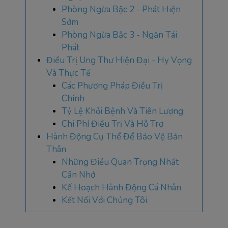
Phòng Ngừa Bậc 2 - Phát Hiện
Sớm
Phòng Ngừa Bậc 3 - Ngăn Tái
Phát
Điều Trị Ung Thư Hiện Đại - Hy Vọng
Và Thực Tế
Các Phương Pháp Điều Trị
Chính
Tỷ Lệ Khỏi Bệnh Và Tiên Lượng
Chi Phí Điều Trị Và Hỗ Trợ
Hành Động Cụ Thể Để Bảo Vệ Bản
Thân
Những Điều Quan Trọng Nhất
Cần Nhớ
Kế Hoạch Hành Động Cá Nhân
Kết Nối Với Chúng Tôi