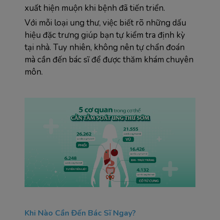
xuất hiện muộn khi bệnh đã tiến triển.
Với mỗi loại ung thư, việc biết rõ những dấu 
hiệu đặc trưng giúp bạn tự kiểm tra định kỳ 
tại nhà. Tuy nhiên, không nên tự chẩn đoán 
mà cần đến bác sĩ để được thăm khám chuyên 
môn.
Khi Nào Cần Đến Bác Sĩ Ngay?