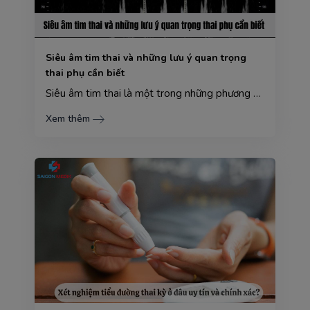
Siêu âm tim thai và những lưu ý quan trọng
thai phụ cần biết
Siêu âm tim thai là một trong những phương pháp quan trọng giúp theo dõi và đánh giá sức khỏe tim mạ...
Xem thêm