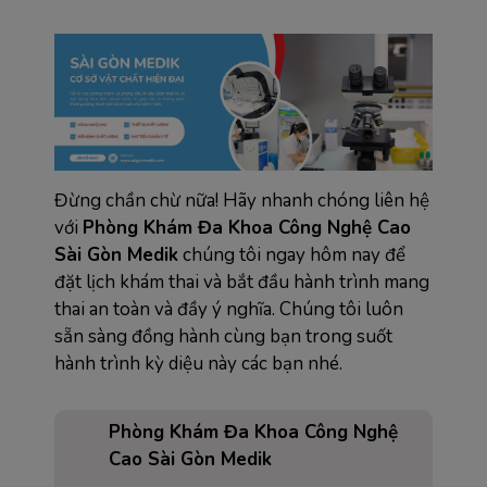
Đừng chần chừ nữa! Hãy nhanh chóng liên hệ
với
Phòng Khám Đa Khoa Công Nghệ Cao
Sài Gòn Medik
chúng tôi ngay hôm nay để
đặt lịch khám thai và bắt đầu hành trình mang
thai an toàn và đầy ý nghĩa. Chúng tôi luôn
sẵn sàng đồng hành cùng bạn trong suốt
hành trình kỳ diệu này các bạn nhé.
Phòng Khám Đa Khoa Công Nghệ
Cao Sài Gòn Medik