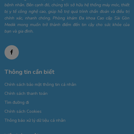
bệnh nhân. Bên cạnh đó, chúng tôi sở hữu hệ thống máy móc, thiết
bị y tế công nghệ cao, giúp hỗ trợ quá trình chẩn đoán và điều trị
chính xác, nhanh chóng. Phòng khám Đa khoa Cao cấp Sài Gòn
Medik mong muốn trở thành điểm đến tin cậy cho sức khỏe của
bạn và gia đình.
Thông tin cần biết
Chính sách bảo mật thông tin cá nhân
Chính sách thanh toán
Tìm đường đi
Chính sách Cookies
Thông báo xử lý dữ liệu cá nhân