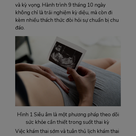
và kỳ vọng. Hành trình 9 tháng 10 ngày
không chỉ là trải nghiệm kỳ diệu, mà còn đi
kèm nhiều thách thức đòi hỏi sự chuẩn bị chu
đáo.
Hình 1 Siêu âm là một phương pháp theo dõi
sức khỏe cần thiết trong suốt thai kỳ
Việc khám thai sớm và tuân thủ lịch khám thai