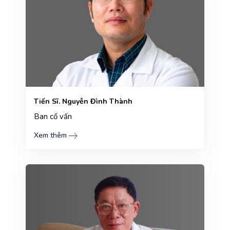
Tiến Sĩ. Nguyễn Đình Thành
Ban cố vấn
Xem thêm