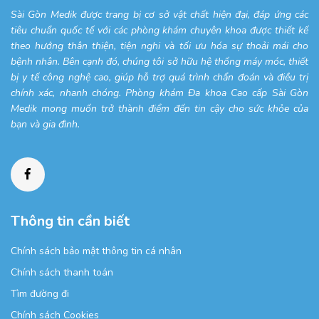
Sài Gòn Medik được trang bị cơ sở vật chất hiện đại, đáp ứng các
tiêu chuẩn quốc tế với các phòng khám chuyên khoa được thiết kế
theo hướng thân thiện, tiện nghi và tối ưu hóa sự thoải mái cho
bệnh nhân. Bên cạnh đó, chúng tôi sở hữu hệ thống máy móc, thiết
bị y tế công nghệ cao, giúp hỗ trợ quá trình chẩn đoán và điều trị
chính xác, nhanh chóng. Phòng khám Đa khoa Cao cấp Sài Gòn
Medik mong muốn trở thành điểm đến tin cậy cho sức khỏe của
bạn và gia đình.
Thông tin cần biết
Chính sách bảo mật thông tin cá nhân
Chính sách thanh toán
Tìm đường đi
Chính sách Cookies