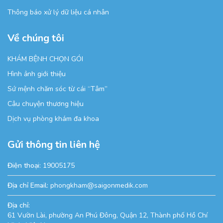
Thông báo xử lý dữ liệu cá nhân
Về chúng tôi
KHÁM BỆNH CHỌN GÓI
Hình ảnh giới thiệu
Sứ mệnh chăm sóc từ cái “Tâm”
Câu chuyện thương hiệu
Dịch vụ phòng khám đa khoa
Gửi thông tin liên hệ
Điện thoại:
19005175
Địa chỉ Email:
phongkham@saigonmedik.com
Địa chỉ:
61 Vườn Lài, phường An Phú Đông, Quận 12, Thành phố Hồ Chí