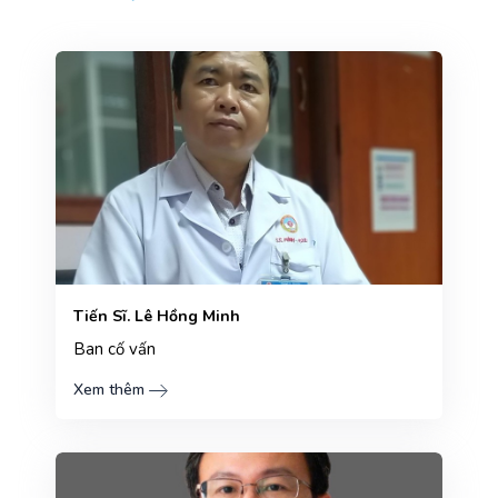
Tiến Sĩ. Lê Hồng Minh
Ban cố vấn
Xem thêm