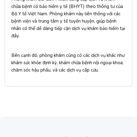
chữa bệnh có bảo hiểm y tế (BHYT) theo thông tư của
Bộ Y tế Việt Nam. Phòng khám này liên thông với các
bệnh viện và trung tâm y tế tuyến huyện, giúp bệnh
nhân có thể dễ dàng tiếp cận dịch vụ khám bảo hiểm tại
đây.
Bên cạnh đó, phòng khám cũng có các dịch vụ khác như
khám sức khỏe định kỳ, khám chữa bệnh nội ngoại khoa,
chăm sóc hậu phẫu, và các dịch vụ cấp cứu​.