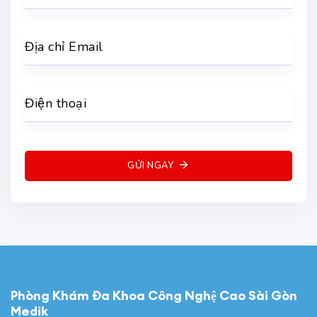
Địa chỉ Email
Điện thoại
GỬI NGAY
Phòng Khám Đa Khoa Công Nghệ Cao Sài Gòn
Medik