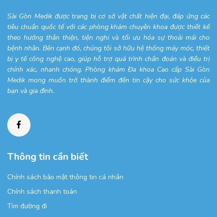
Sài Gòn Medik được trang bị cơ sở vật chất hiện đại, đáp ứng các
tiêu chuẩn quốc tế với các phòng khám chuyên khoa được thiết kế
theo hướng thân thiện, tiện nghi và tối ưu hóa sự thoải mái cho
bệnh nhân. Bên cạnh đó, chúng tôi sở hữu hệ thống máy móc, thiết
bị y tế công nghệ cao, giúp hỗ trợ quá trình chẩn đoán và điều trị
chính xác, nhanh chóng. Phòng khám Đa khoa Cao cấp Sài Gòn
Medik mong muốn trở thành điểm đến tin cậy cho sức khỏe của
bạn và gia đình.
Thông tin cần biết
Chính sách bảo mật thông tin cá nhân
Chính sách thanh toán
Tìm đường đi